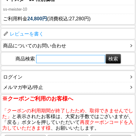
ss-meister-10
ご利用料金
24,800円
(消費税込:27,280円)
レビューを書く
商品についてのお問い合わせ
商品検索
ログイン
メルマガ申込/停止
※クーポンご利用のお客様へ
「クーポンの利用期間が終了したため、取得できませんでし
た」
と表示されたお客様は、大変お手数ではございますが、
「戻る」ボタンを押していただいて
再度クーポンコードを入
力していただきます様
、お願いいたします。