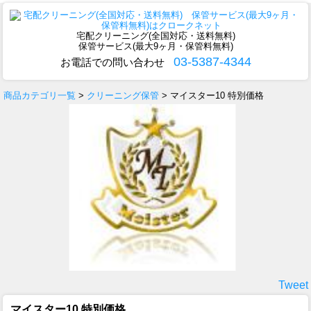
宅配クリーニング(全国対応・送料無料)
保管サービス(最大9ヶ月・保管料無料)
03-5387-4344
お電話での問い合わせ
商品カテゴリ一覧
>
クリーニング保管
> マイスター10 特別価格
Tweet
マイスター10 特別価格