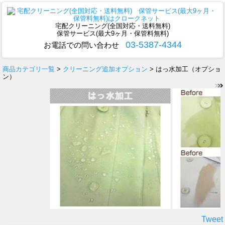
宅配クリーニング(全国対応・送料無料)
保管サービス(最大9ヶ月・保管料無料)
03-5387-4344
お電話での問い合わせ
商品カテゴリ一覧
>
クリーニング追加オプション
> はっ水加工（オプショ
ン）
Tweet