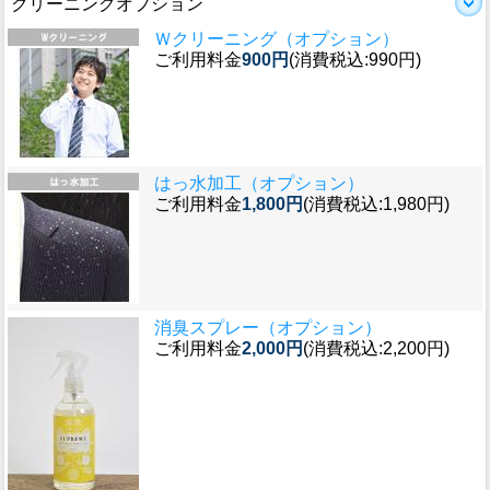
クリーニングオプション
Ｗクリーニング（オプション）
ご利用料金
900円
(消費税込:990円)
はっ水加工（オプション）
ご利用料金
1,800円
(消費税込:1,980円)
消臭スプレー（オプション）
ご利用料金
2,000円
(消費税込:2,200円)