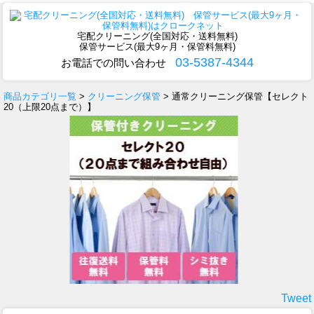
宅配クリーニング(全国対応・送料無料)
保管サービス(最大9ヶ月・保管料無料)
03-5387-4344
お電話での問い合わせ
商品カテゴリ一覧
>
クリーニング保管
> 通常クリーニング保管【セレクト
20（上限20点まで）】
Tweet